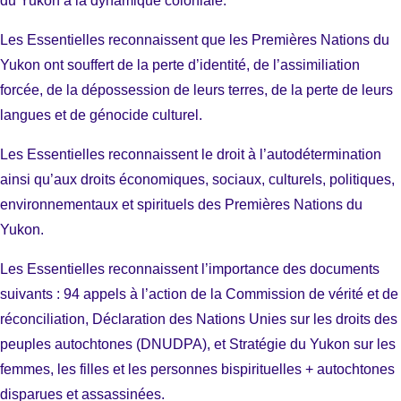
du Yukon à la dynamique coloniale.
Les Essentielles reconnaissent que les Premières Nations du
Yukon ont souffert de la perte d’identité, de l’assimiliation
forcée, de la dépossession de leurs terres, de la perte de leurs
langues et de génocide culturel.
Les Essentielles reconnaissent le droit à l’autodétermination
ainsi qu’aux droits économiques, sociaux, culturels, politiques,
environnementaux et spirituels des Premières Nations du
Yukon.
Les Essentielles reconnaissent l’importance des documents
suivants : 94 appels à l’action de la Commission de vérité et de
réconciliation, Déclaration des Nations Unies sur les droits des
peuples autochtones (DNUDPA), et Stratégie du Yukon sur les
femmes, les filles et les personnes bispirituelles + autochtones
disparues et assassinées.