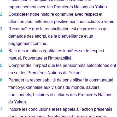
rapprochement avec les Premières Nations du Yukon.
Considérer notre histoire commune avec respect et
attention pour influencer positivement nos actions à venir.
Reconnaître que la réconciliation est un processus qui
demande des efforts, de la bienveillance et un
engagement continu.
Bâtir des relations égalitaires fondées sur le respect
mutuel, l’ouverture et l’imputabilité.
Comprendre l’impact que les pensionnats autochtones ont
eu sur les Premières Nations du Yukon.
Partager la responsabilité de sensibiliser la communauté
franco-yukonnaise aux visions du monde, savoirs
traditionnels, histoires et cultures des Premières Nations
du Yukon.
Inclure les conclusions et les appels à l’action présentés
dans les documents de référence dans nos réflexions