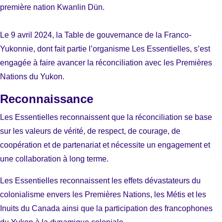
première nation Kwanlin Dün.
Le 9 avril 2024, la Table de gouvernance de la Franco-
Yukonnie, dont fait partie l’organisme Les Essentielles, s’est
engagée à faire avancer la réconciliation avec les Premières
Nations du Yukon.
Reconnaissance
Les Essentielles reconnaissent que la réconciliation se base
sur les valeurs de vérité, de respect, de courage, de
coopération et de partenariat et nécessite un engagement et
une collaboration à long terme.
Les Essentielles reconnaissent les effets dévastateurs du
colonialisme envers les Premières Nations, les Métis et les
Inuits du Canada ainsi que la participation des francophones