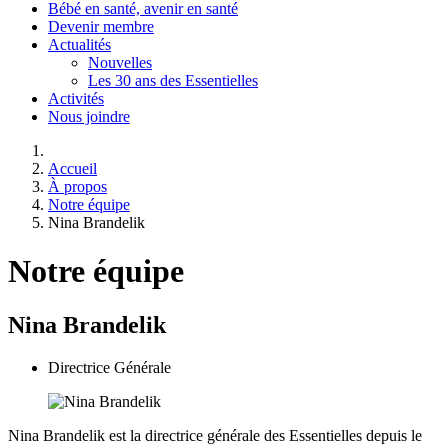
Bébé en santé, avenir en santé
Devenir membre
Actualités
Nouvelles
Les 30 ans des Essentielles
Activités
Nous joindre
Accueil
À propos
Notre équipe
Nina Brandelik
Notre équipe
Nina Brandelik
Directrice Générale
Nina Brandelik est la directrice générale des Essentielles depuis le