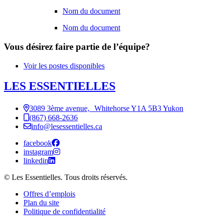
Nom du document
Nom du document
Vous désirez faire partie de l’équipe?
Voir les postes disponibles
LES ESSENTIELLES
3089 3ème avenue, Whitehorse Y1A 5B3 Yukon
(867) 668-2636
info@lesessentielles.ca
facebook
instagram
linkedin
© Les Essentielles. Tous droits réservés.
Offres d’emplois
Plan du site
Politique de confidentialité