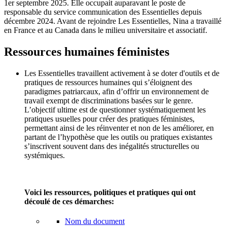
1er septembre 2025. Elle occupait auparavant le poste de
responsable du service communication des Essentielles depuis
décembre 2024. Avant de rejoindre Les Essentielles, Nina a travaillé
en France et au Canada dans le milieu universitaire et associatif.
Ressources humaines féministes
Les Essentielles travaillent activement à se doter d'outils et de
pratiques de ressources humaines qui s’éloignent des
paradigmes patriarcaux, afin d’offrir un environnement de
travail exempt de discriminations basées sur le genre.
L’objectif ultime est de questionner systématiquement les
pratiques usuelles pour créer des pratiques féministes,
permettant ainsi de les réinventer et non de les améliorer, en
partant de l’hypothèse que les outils ou pratiques existantes
s’inscrivent souvent dans des inégalités structurelles ou
systémiques.
Voici les ressources, politiques et pratiques qui ont
découlé de ces démarches:
Nom du document