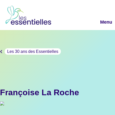
Les 30 ans des Essentielles
Françoise La Roche