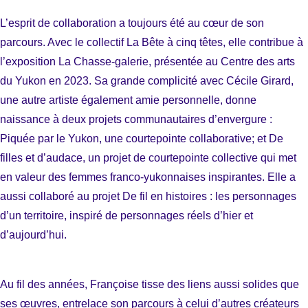
L’esprit de collaboration a toujours été au cœur de son
parcours. Avec le collectif La Bête à cinq têtes, elle contribue à
l’exposition La Chasse-galerie, présentée au Centre des arts
du Yukon en 2023. Sa grande complicité avec Cécile Girard,
une autre artiste également amie personnelle, donne
naissance à deux projets communautaires d’envergure :
Piquée par le Yukon, une courtepointe collaborative; et De
filles et d’audace, un projet de courtepointe collective qui met
en valeur des femmes franco-yukonnaises inspirantes. Elle a
aussi collaboré au projet De fil en histoires : les personnages
d’un territoire, inspiré de personnages réels d’hier et
d’aujourd’hui.
Au fil des années, Françoise tisse des liens aussi solides que
ses œuvres, entrelace son parcours à celui d’autres créateurs