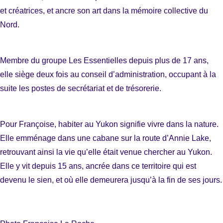
et créatrices, et ancre son art dans la mémoire collective du
Nord.
Membre du groupe Les Essentielles depuis plus de 17 ans,
elle siège deux fois au conseil d’administration, occupant à la
suite les postes de secrétariat et de trésorerie.
Pour Françoise, habiter au Yukon signifie vivre dans la nature.
Elle emménage dans une cabane sur la route d’Annie Lake,
retrouvant ainsi la vie qu’elle était venue chercher au Yukon.
Elle y vit depuis 15 ans, ancrée dans ce territoire qui est
devenu le sien, et où elle demeurera jusqu’à la fin de ses jours.