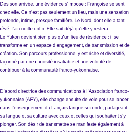
Dès son arrivée, une évidence s’impose : Françoise se sent
chez elle. Ce n’est pas seulement un lieu, mais une sensation
profonde, intime, presque familière. Le Nord, dont elle a tant
rêvé, l’accueille enfin. Elle sait déjà qu’elle y restera.
Le Yukon devient bien plus qu’un lieu de résidence : il se
transforme en un espace d’engagement, de transmission et de
création. Son parcours professionnel y est riche et diversifié,
façonné par une curiosité insatiable et une volonté de
contribuer à la communauté franco-yukonnaise.
D’abord directrice des communications à l’Association franco-
yukonnaise (AFY), elle change ensuite de voie pour se lancer
dans l’enseignement du français langue seconde, partageant
sa langue et sa culture avec ceux et celles qui souhaitent s’y
plonger. Son désir de transmettre se manifeste également à