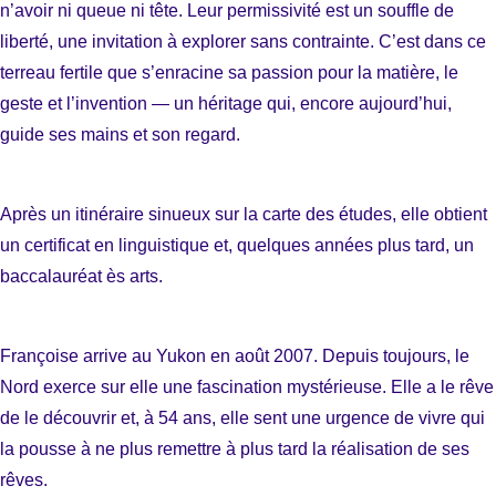
n’avoir ni queue ni tête. Leur permissivité est un souffle de
liberté, une invitation à explorer sans contrainte. C’est dans ce
terreau fertile que s’enracine sa passion pour la matière, le
geste et l’invention — un héritage qui, encore aujourd’hui,
guide ses mains et son regard.
Après un itinéraire sinueux sur la carte des études, elle obtient
un certificat en linguistique et, quelques années plus tard, un
baccalauréat ès arts.
Françoise arrive au Yukon en août 2007. Depuis toujours, le
Nord exerce sur elle une fascination mystérieuse. Elle a le rêve
de le découvrir et, à 54 ans, elle sent une urgence de vivre qui
la pousse à ne plus remettre à plus tard la réalisation de ses
rêves.