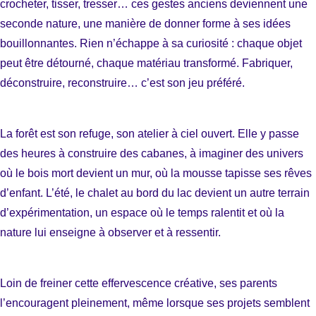
crocheter, tisser, tresser… ces gestes anciens deviennent une
seconde nature, une manière de donner forme à ses idées
bouillonnantes. Rien n’échappe à sa curiosité : chaque objet
peut être détourné, chaque matériau transformé. Fabriquer,
déconstruire, reconstruire… c’est son jeu préféré.
La forêt est son refuge, son atelier à ciel ouvert. Elle y passe
des heures à construire des cabanes, à imaginer des univers
où le bois mort devient un mur, où la mousse tapisse ses rêves
d’enfant. L’été, le chalet au bord du lac devient un autre terrain
d’expérimentation, un espace où le temps ralentit et où la
nature lui enseigne à observer et à ressentir.
Loin de freiner cette effervescence créative, ses parents
l’encouragent pleinement, même lorsque ses projets semblent