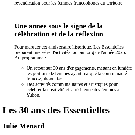
revendication pour les femmes francophones du territoire.
Une année sous le signe de la
célébration et de la réflexion
Pour marquer cet anniversaire historique, Les Essentielles
préparent une série d'activités tout au long de l'année 2025.
Au programme :
Un retour sur 30 ans d'engagements, mettant en lumière
les portraits de femmes ayant marqué la communauté
franco-yukonnaise
Des activités communautaires et artistiques pour
célébrer la créativité et la résilience des femmes au
Yukon.
Les 30 ans des Essentielles
Julie Ménard