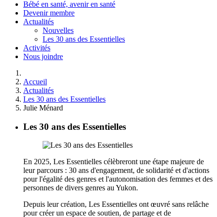
Bébé en santé, avenir en santé
Devenir membre
Actualités
Nouvelles
Les 30 ans des Essentielles
Activités
Nous joindre
Accueil
Actualités
Les 30 ans des Essentielles
Julie Ménard
Les 30 ans des Essentielles
En 2025, Les Essentielles célèbreront une étape majeure de
leur parcours : 30 ans d'engagement, de solidarité et d'actions
pour l'égalité des genres et l'autonomisation des femmes et des
personnes de divers genres au Yukon.
Depuis leur création, Les Essentielles ont œuvré sans relâche
pour créer un espace de soutien, de partage et de