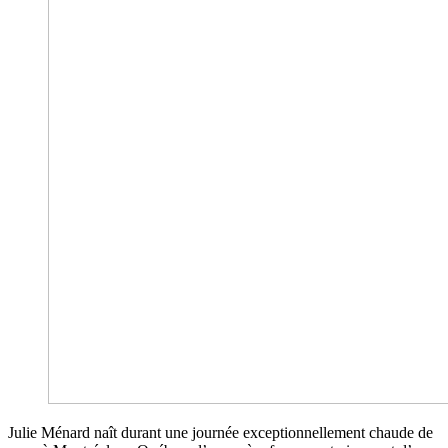
Julie Ménard naît durant une journée exceptionnellement chaude de