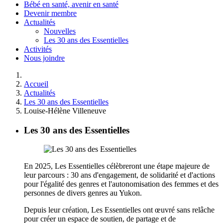
Bébé en santé, avenir en santé
Devenir membre
Actualités
Nouvelles
Les 30 ans des Essentielles
Activités
Nous joindre
Accueil
Actualités
Les 30 ans des Essentielles
Louise-Hélène Villeneuve
Les 30 ans des Essentielles
En 2025, Les Essentielles célèbreront une étape majeure de
leur parcours : 30 ans d'engagement, de solidarité et d'actions
pour l'égalité des genres et l'autonomisation des femmes et des
personnes de divers genres au Yukon.
Depuis leur création, Les Essentielles ont œuvré sans relâche
pour créer un espace de soutien, de partage et de