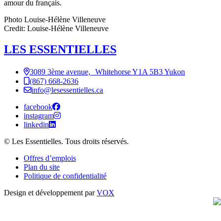
amour du français.
Photo Louise-Hélène Villeneuve
Credit: Louise-Hélène Villeneuve
LES ESSENTIELLES
3089 3ème avenue, Whitehorse Y1A 5B3 Yukon
(867) 668-2636
info@lesessentielles.ca
facebook
instagram
linkedin
© Les Essentielles. Tous droits réservés.
Offres d’emplois
Plan du site
Politique de confidentialité
Design et développement par
VOX