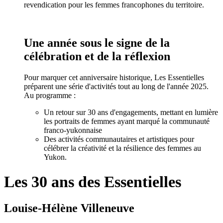
revendication pour les femmes francophones du territoire.
Une année sous le signe de la
célébration et de la réflexion
Pour marquer cet anniversaire historique, Les Essentielles
préparent une série d'activités tout au long de l'année 2025.
Au programme :
Un retour sur 30 ans d'engagements, mettant en lumière
les portraits de femmes ayant marqué la communauté
franco-yukonnaise
Des activités communautaires et artistiques pour
célébrer la créativité et la résilience des femmes au
Yukon.
Les 30 ans des Essentielles
Louise-Hélène Villeneuve