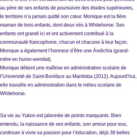
au père de ses enfants de poursuivre des études supérieures,
le territoire n’a jamais quitté son cœur. Monique est la fière
maman de trois enfants, dont deux nés à Whitehorse. Ses
enfants ont grandi ici et ont activement contribué à la
communauté francophone, chacun et chacune à leur façon.
Monique a également l’honneur d’être une Ändichia (grand-
mère en huron-wendat).
Monique détient une maîtrise en administration scolaire de
l’Université de Saint-Boniface au Manitoba (2012). Aujourd’hui,
elle travaille en administration dans le milieu scolaire de
Whitehorse.
Sa vie au Yukon est jalonnée de points marquants. Bien
entendu, la naissance de ses enfants, son amour pour eux,
continuer à vivre sa passion pour l’éducation, déjà 38 belles