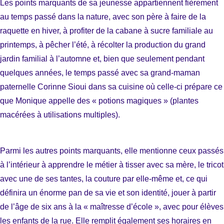
Les points marquants de sa jeunesse appartiennent fièrement
au temps passé dans la nature, avec son père à faire de la
raquette en hiver, à profiter de la cabane à sucre familiale au
printemps, à pêcher l’été, à récolter la production du grand
jardin familial à l’automne et, bien que seulement pendant
quelques années, le temps passé avec sa grand-maman
paternelle Corinne Sioui dans sa cuisine où celle-ci prépare ce
que Monique appelle des « potions magiques » (plantes
macérées à utilisations multiples).
Parmi les autres points marquants, elle mentionne ceux passés
à l’intérieur à apprendre le métier à tisser avec sa mère, le tricot
avec une de ses tantes, la couture par elle-même et, ce qui
définira un énorme pan de sa vie et son identité, jouer à partir
de l’âge de six ans à la « maîtresse d’école », avec pour élèves
les enfants de la rue. Elle remplit également ses horaires en