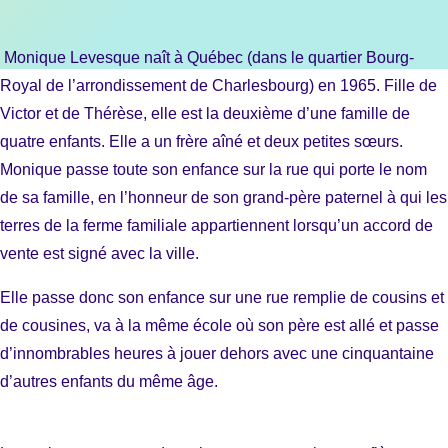
Monique Levesque naît à Québec (dans le quartier Bourg-
Royal de l’arrondissement de Charlesbourg) en 1965. Fille de
Victor et de Thérèse, elle est la deuxième d’une famille de
quatre enfants. Elle a un frère aîné et deux petites sœurs.
Monique passe toute son enfance sur la rue qui porte le nom
de sa famille, en l’honneur de son grand-père paternel à qui les
terres de la ferme familiale appartiennent lorsqu’un accord de
vente est signé avec la ville.
Elle passe donc son enfance sur une rue remplie de cousins et
de cousines, va à la même école où son père est allé et passe
d’innombrables heures à jouer dehors avec une cinquantaine
d’autres enfants du même âge.