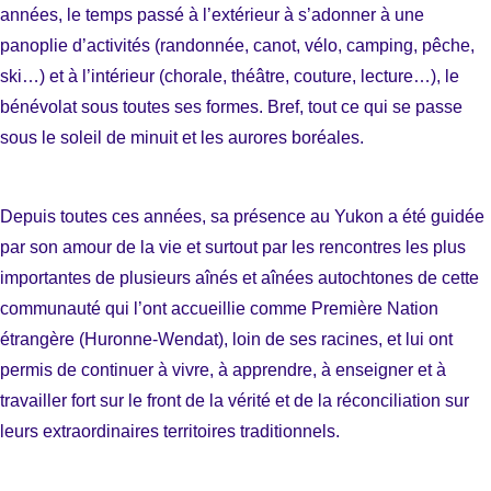
années, le temps passé à l’extérieur à s’adonner à une
panoplie d’activités (randonnée, canot, vélo, camping, pêche,
ski…) et à l’intérieur (chorale, théâtre, couture, lecture…), le
bénévolat sous toutes ses formes. Bref, tout ce qui se passe
sous le soleil de minuit et les aurores boréales.
Depuis toutes ces années, sa présence au Yukon a été guidée
par son amour de la vie et surtout par les rencontres les plus
importantes de plusieurs aînés et aînées autochtones de cette
communauté qui l’ont accueillie comme Première Nation
étrangère (Huronne-Wendat), loin de ses racines, et lui ont
permis de continuer à vivre, à apprendre, à enseigner et à
travailler fort sur le front de la vérité et de la réconciliation sur
leurs extraordinaires territoires traditionnels.