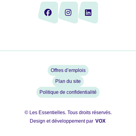
Offres d’emplois
Plan du site
Politique de confidentialité
© Les Essentielles. Tous droits réservés.
Design et développement par
VOX