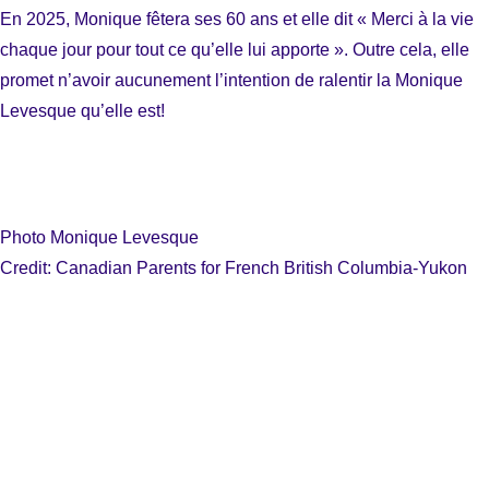
En 2025, Monique fêtera ses 60 ans et elle dit « Merci à la vie
chaque jour pour tout ce qu’elle lui apporte ». Outre cela, elle
promet n’avoir aucunement l’intention de ralentir la Monique
Levesque qu’elle est!
Photo Monique Levesque
Credit: Canadian Parents for French British Columbia-Yukon