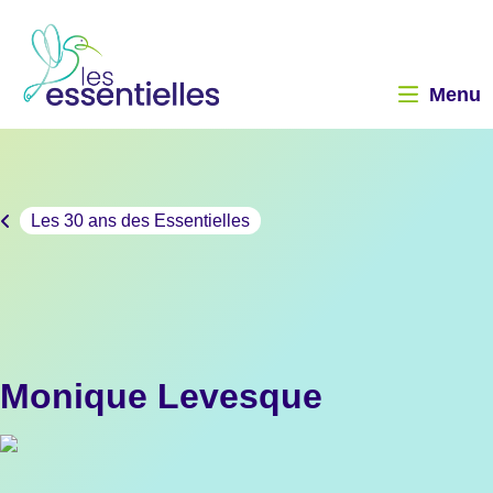
Les 30 ans des Essentielles
Monique Levesque